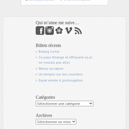
Qui m’aime me suive…
Billets récents
Beijing Coma
Ce pays étrange et effrayant où je
ne voulais pas aller
Retour au Japon
Un temple sur des roulettes
Expat année 4, prolongation.
Catégories
Catégories
Archives
Archives