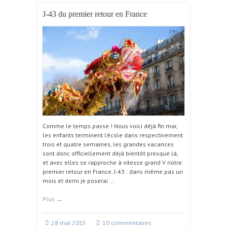
J-43 du premier retour en France
Comme le temps passe ! Nous voici déjà fin mai,
les enfants terminent l’école dans respectivement
trois et quatre semaines, les grandes vacances
sont donc officiellement déjà bientôt presque là,
et avec elles se rapproche à vitesse grand V notre
premier retour en France. J-43 : dans même pas un
mois et demi je poserai …
Plus
→
28 mai 2015
10 commentaires