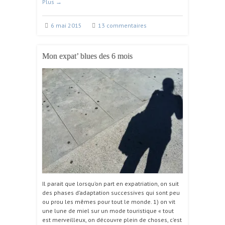
Plus
→
6 mai 2015
13 commentaires
Mon expat’ blues des 6 mois
Il parait que lorsqu’on part en expatriation, on suit
des phases d’adaptation successives qui sont peu
ou prou les mêmes pour tout le monde. 1) on vit
une lune de miel sur un mode touristique « tout
est merveilleux, on découvre plein de choses, c’est