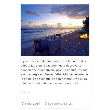
Il y a eu la période énamourée et ébouriffée des
débuts, il y a eu l’adaptation et la découverte
quotidienne d’un nouveau pays, les hauts, les bas,
avec l’énergie et d’envie d’aller à la découverte de
la Chine, de sa langue, de son histoire. Il y a eu la
période d’habituation et de calme retrouvé …
Plus
→
8 mai 2016
30 commentaires