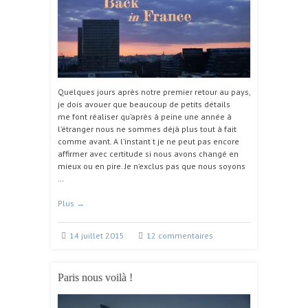
Quelques jours après notre premier retour au pays,
je dois avouer que beaucoup de petits détails
me font réaliser qu’après à peine une année à
l’étranger nous ne sommes déjà plus tout à fait
comme avant. A l’instant t je ne peut pas encore
affirmer avec certitude si nous avons changé en
mieux ou en pire. Je n’exclus pas que nous soyons
…
Plus
→
14 juillet 2015
12 commentaires
Paris nous voilà !