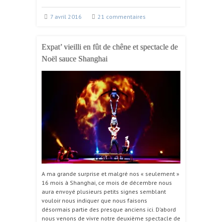
7 avril 2016
21 commentaires
Expat’ vieilli en fût de chêne et spectacle de
Noël sauce Shanghai
A ma grande surprise et malgré nos « seulement »
16 mois à Shanghai, ce mois de décembre nous
aura envoyé plusieurs petits signes semblant
vouloir nous indiquer que nous faisons
désormais partie des presque anciens ici. D’abord
nous venons de vivre notre deuxième spectacle de