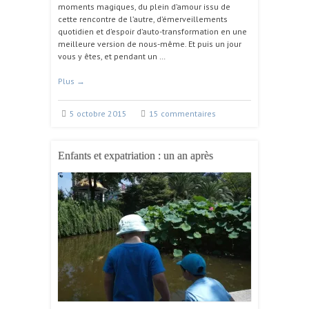
moments magiques, du plein d’amour issu de
cette rencontre de l’autre, d’émerveillements
quotidien et d’espoir d’auto-transformation en une
meilleure version de nous-même. Et puis un jour
vous y êtes, et pendant un …
Plus
→
5 octobre 2015
15 commentaires
Enfants et expatriation : un an après