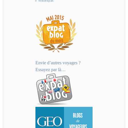
Wikiexpat
Envie d’autres voyages ?
Essayez par là…