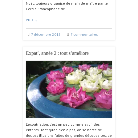
Noël, toujours organisé de main de maître par le
Cercle Francophone de …
Plus
→
7 décembre 2015
7 commentaires
Expat’, année 2 : tout s’améliore
L’expatriation, c’est un peu comme avoir des
enfants. Tant qu’on n’en a pas, on se berce de
douces illusions faites de grandes découvertes, de