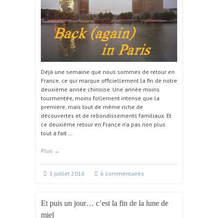
Déjà une semaine que nous sommes de retour en
France, ce qui marque officiellement la fin de notre
deuxième année chinoise. Une année moins
tourmentée, moins follement intense que la
première, mais tout de même riche de
découvertes et de rebondissements familiaux. Et
ce deuxième retour en France n’a pas non plus
tout à fait …
Plus
→
3 juillet 2016
6 commentaires
Et puis un jour… c’est la fin de la lune de
miel