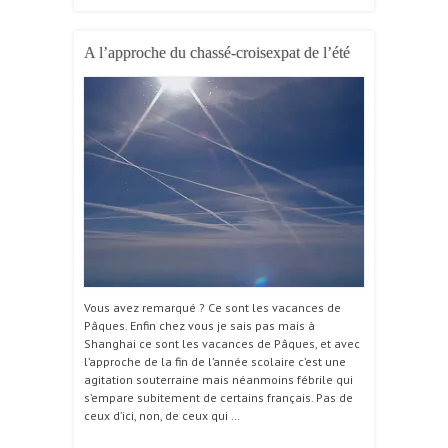
A l’approche du chassé-croisexpat de l’été
Vous avez remarqué ? Ce sont les vacances de
Pâques. Enfin chez vous je sais pas mais à
Shanghai ce sont les vacances de Pâques, et avec
l’approche de la fin de l’année scolaire c’est une
agitation souterraine mais néanmoins fébrile qui
s’empare subitement de certains français. Pas de
ceux d’ici, non, de ceux qui …