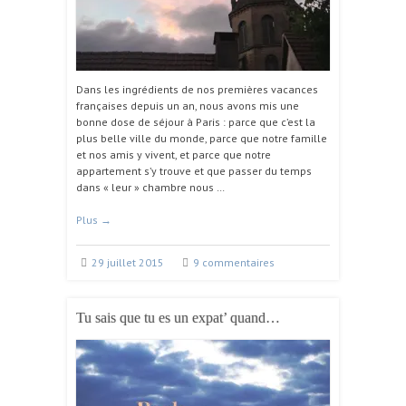
Dans les ingrédients de nos premières vacances
françaises depuis un an, nous avons mis une
bonne dose de séjour à Paris : parce que c’est la
plus belle ville du monde, parce que notre famille
et nos amis y vivent, et parce que notre
appartement s’y trouve et que passer du temps
dans « leur » chambre nous …
Plus
→
29 juillet 2015
9 commentaires
Tu sais que tu es un expat’ quand…