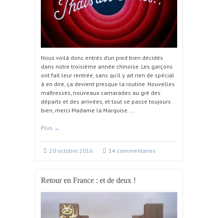
Nous voilà donc entrés d’un pied bien décidés
dans notre troisième année chinoise. Les garçons
ont fait leur rentrée, sans qu’il y ait rien de spécial
à en dire, ça devient presque la routine. Nouvelles
maîtresses, nouveaux camarades au gré des
départs et des arrivées, et tout se passe toujours
bien, merci Madame la Marquise. …
Plus
→
20 octobre 2016
14 commentaires
Retour en France : et de deux !