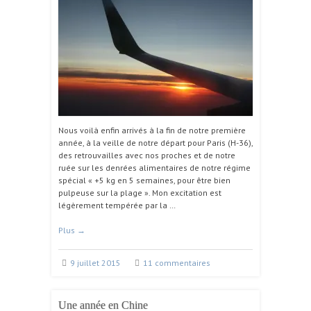
Nous voilà enfin arrivés à la fin de notre première
année, à la veille de notre départ pour Paris (H-36),
des retrouvailles avec nos proches et de notre
ruée sur les denrées alimentaires de notre régime
spécial « +5 kg en 5 semaines, pour être bien
pulpeuse sur la plage ». Mon excitation est
légèrement tempérée par la …
Plus
→
9 juillet 2015
11 commentaires
Une année en Chine