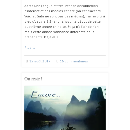
Après une longue et très intense déconnexion
d’internet et des médias cet été (on est d’accord,
Voici et Gala ne sont pas des médias), me revoici à
pied d’oeuvre à Shanghai pour le début de cette
quatrième année chinoise. Et ça n’a l’air de rien,
mais cette année s’annonce différente de la
précédente. Déjà elle …
Plus
→
15 août 2017
16 commentaires
On reste !