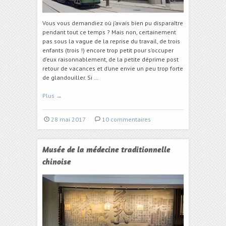
Vous vous demandiez où j’avais bien pu disparaître
pendant tout ce temps ? Mais non, certainement
pas sous la vague de la reprise du travail, de trois
enfants (trois !) encore trop petit pour s’occuper
d’eux raisonnablement, de la petite déprime post
retour de vacances et d’une envie un peu trop forte
de glandouiller. Si …
Plus
→
28 mai 2017
10 commentaires
Musée de la médecine traditionnelle
chinoise