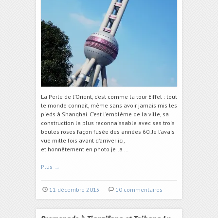
La Perle de l’Orient, c’est comme la tour Eiffel : tout
le monde connait, même sans avoir jamais mis les
pieds à Shanghai. C’est l’emblème de la ville, sa
construction la plus reconnaissable avec ses trois
boules roses façon fusée des années 60. Je l’avais
vue mille fois avant d’arriver ici,
et honnêtement en photo je la …
Plus
→
11 décembre 2015
10 commentaires