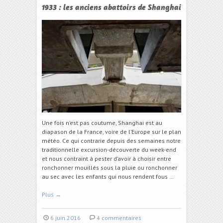
1933 : les anciens abattoirs de Shanghai
Une fois n’est pas coutume, Shanghai est au
diapason de la France, voire de l’Europe sur le plan
météo. Ce qui contrarie depuis des semaines notre
traditionnelle excursion-découverte du week-end
et nous contraint à pester d’avoir à choisir entre
ronchonner mouillés sous la pluie ou ronchonner
au sec avec les enfants qui nous rendent fous …
Plus
→
6 juin 2016
4 commentaires