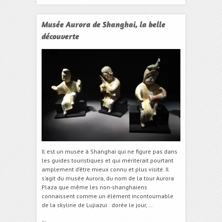
Musée Aurora de Shanghai, la belle
découverte
Il est un musée à Shanghai qui ne figure pas dans
les guides touristiques et qui mériterait pourtant
amplement d’être mieux connu et plus visité. Il
s’agit du musée Aurora, du nom de la tour Aurora
Plaza que même les non-shanghaiens
connaissent comme un élément incontournable
de la skyline de Lujiazui : dorée le jour, …