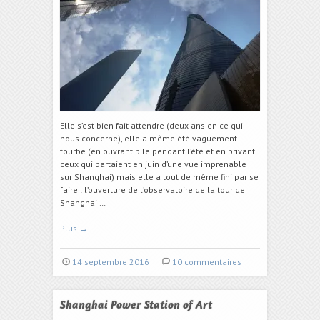
Elle s’est bien fait attendre (deux ans en ce qui
nous concerne), elle a même été vaguement
fourbe (en ouvrant pile pendant l’été et en privant
ceux qui partaient en juin d’une vue imprenable
sur Shanghai) mais elle a tout de même fini par se
faire : l’ouverture de l’observatoire de la tour de
Shanghai …
Plus
→
14 septembre 2016
10 commentaires
Shanghai Power Station of Art