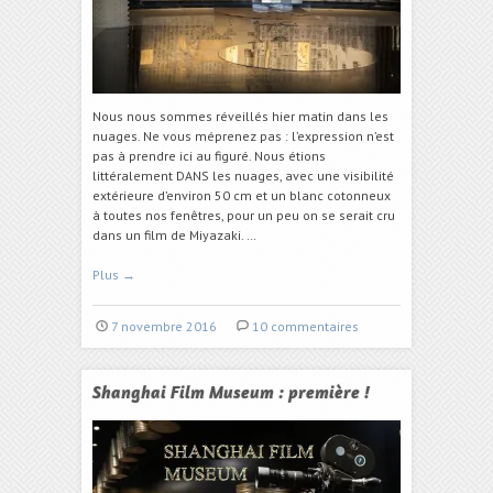
Nous nous sommes réveillés hier matin dans les
nuages. Ne vous méprenez pas : l’expression n’est
pas à prendre ici au figuré. Nous étions
littéralement DANS les nuages, avec une visibilité
extérieure d’environ 50 cm et un blanc cotonneux
à toutes nos fenêtres, pour un peu on se serait cru
dans un film de Miyazaki. …
Plus
→
7 novembre 2016
10 commentaires
Shanghai Film Museum : première !