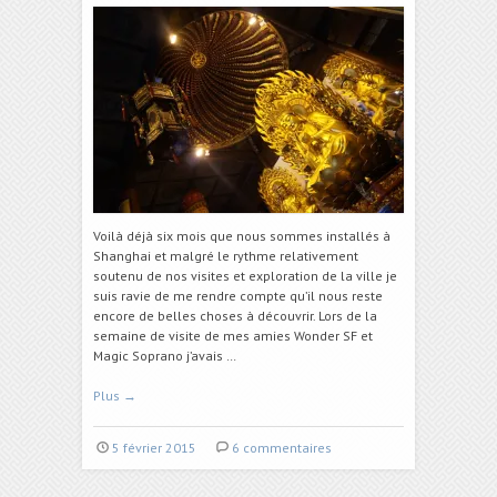
Voilà déjà six mois que nous sommes installés à
Shanghai et malgré le rythme relativement
soutenu de nos visites et exploration de la ville je
suis ravie de me rendre compte qu’il nous reste
encore de belles choses à découvrir. Lors de la
semaine de visite de mes amies Wonder SF et
Magic Soprano j’avais …
Plus
→
5 février 2015
6 commentaires