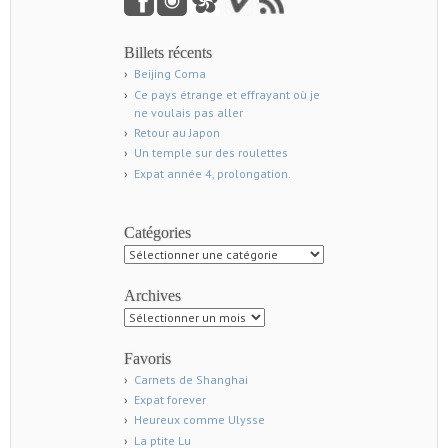
Billets récents
Beijing Coma
Ce pays étrange et effrayant où je
ne voulais pas aller
Retour au Japon
Un temple sur des roulettes
Expat année 4, prolongation.
Catégories
Catégories
Archives
Archives
Favoris
Carnets de Shanghai
Expat forever
Heureux comme Ulysse
La ptite Lu