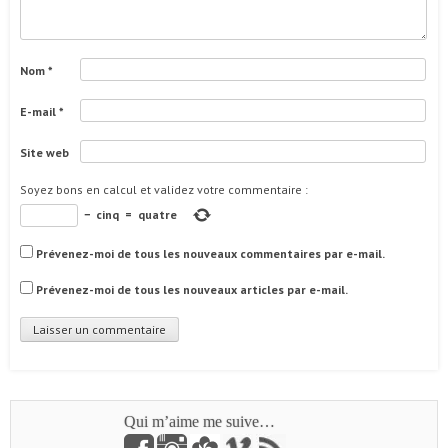
Nom
*
E-mail
*
Site web
Soyez bons en calcul et validez votre commentaire
:
−
cinq
=
quatre
Prévenez-moi de tous les nouveaux commentaires par e-mail.
Prévenez-moi de tous les nouveaux articles par e-mail.
Qui m’aime me suive…