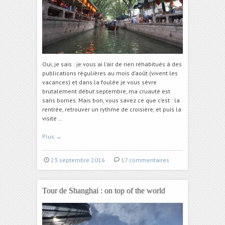
Oui, je sais : je vous ai l’air de rien réhabitués à des
publications régulières au mois d’août (vivent les
vacances) et dans la foulée je vous sèvre
brutalement début septembre, ma cruauté est
sans bornes. Mais bon, vous savez ce que c’est : la
rentrée, retrouver un rythme de croisière, et puis la
visite …
Plus
→
23 septembre 2016
17 commentaires
Tour de Shanghai : on top of the world