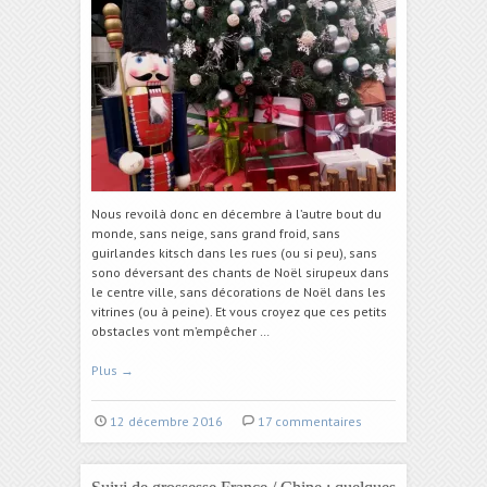
Nous revoilà donc en décembre à l’autre bout du
monde, sans neige, sans grand froid, sans
guirlandes kitsch dans les rues (ou si peu), sans
sono déversant des chants de Noël sirupeux dans
le centre ville, sans décorations de Noël dans les
vitrines (ou à peine). Et vous croyez que ces petits
obstacles vont m’empêcher …
Plus
→
12 décembre 2016
17 commentaires