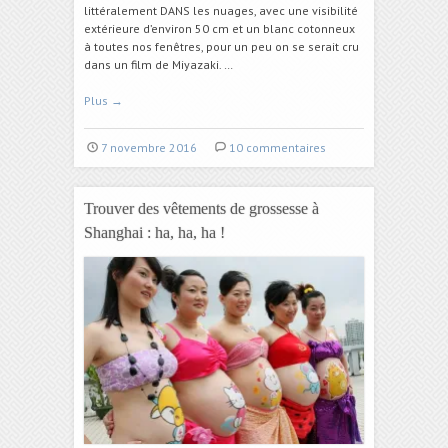
littéralement DANS les nuages, avec une visibilité
extérieure d’environ 50 cm et un blanc cotonneux
à toutes nos fenêtres, pour un peu on se serait cru
dans un film de Miyazaki. …
Plus
→
7 novembre 2016
10 commentaires
Trouver des vêtements de grossesse à
Shanghai : ha, ha, ha !