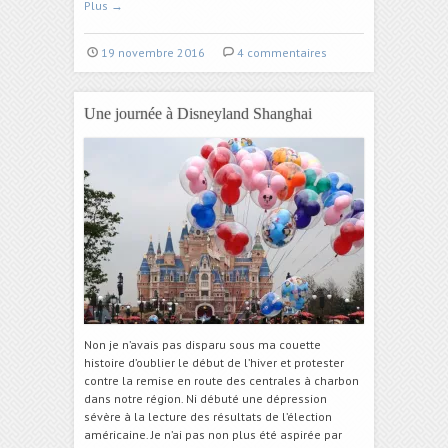
Plus
→
19 novembre 2016
4 commentaires
Une journée à Disneyland Shanghai
Non je n’avais pas disparu sous ma couette
histoire d’oublier le début de l’hiver et protester
contre la remise en route des centrales à charbon
dans notre région. Ni débuté une dépression
sévère à la lecture des résultats de l’élection
américaine. Je n’ai pas non plus été aspirée par