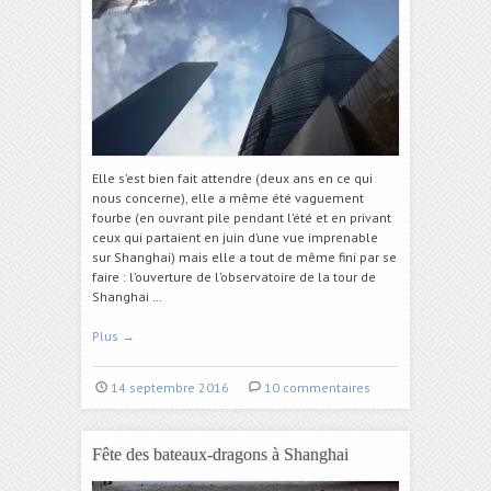
Elle s’est bien fait attendre (deux ans en ce qui
nous concerne), elle a même été vaguement
fourbe (en ouvrant pile pendant l’été et en privant
ceux qui partaient en juin d’une vue imprenable
sur Shanghai) mais elle a tout de même fini par se
faire : l’ouverture de l’observatoire de la tour de
Shanghai …
Plus
→
14 septembre 2016
10 commentaires
Fête des bateaux-dragons à Shanghai