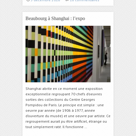
Beaubourg à Shanghai : l’expo
Shanghai abrite en ce moment une exposition
exceptionnelle regroupant 70 chefs d’oeuvres
sorties des collections du Centre Georges
Pompidou de Paris. Le principe est simple : une
oeuvre par année (de 1906 à 1977, année
d’ouverture du musée) et une oeuvre par artiste. Ce
regroupement aurait pu être artificiel, étrange ou
tout simplement raté. Il fonctionne …