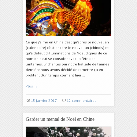
Ce que j’aime en Chine c’est qu’après le nouvel an
(calendaire) c’est encore le nouvel an (chinois) et
qu’à défaut d’illuminations de Noël dignes de ce
nom on peut se consoler avec la fête des
lanternes. Enchantés par notre ballade de l’année
dernière nous avons décidé de remettre ça en
profitant d’un temps clément hier …
Plus
→
15 janvier 2017
12 commentaires
Garder un mental de Noël en Chine