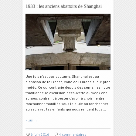
1933 : les anciens abattoirs de Shanghai
Une fois n’est pas coutume, Shanghai est au
diapason de la France, voire de l’Europe sur le plan
météo. Ce qui contrarie depuis des semaines notre
traditionnelle excursion-découverte du week-end
et nous contraint à pester d’avoir à choisir entre
ronchonner mouillés sous la pluie ou ronchonner
au sec avec les enfants qui nous rendent fous …
Plus
→
6 juin 2016
4 commentaires