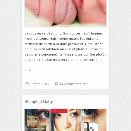
La grossesse c’est long. Surtout les neuf derniers
mois d’ailleurs. Mais même quand les enfants
refusent de sortir à la date prévue et s’incrustent
pour un petit rab’ bien au chaud (deux sur trois en
ce qui me concerne), ils finissent un jour (ou plutôt
une nuit, trois sur trois en ce qui me concerne) …
Plus
→
6 mars 2017
44 commentaires
Shanghai Baby