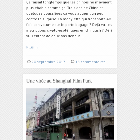
Ça faisait longtemps que les chinois ne m’avaient
plus ébahie comme ça. Trois ans de Chine et
quelques poussières ça vous aguerrit un peu
contre la surprise. La mobylette qui transporte 40
fois son volume sur le porte bagage ? Déjà vu. Les
inscriptions crypto-ésotériques en chinglish ? Déjà
vu. L’enfant de deux ans debout …
Plus
→
20 septembre 2017
18 commentaires
Une virée au Shanghai Film Park