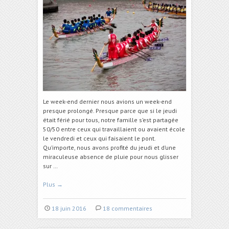
Le week-end dernier nous avions un week-end
presque prolongé. Presque parce que si le jeudi
était férié pour tous, notre famille s’est partagée
50/50 entre ceux qui travaillaient ou avaient école
le vendredi et ceux qui faisaient le pont.
Qu’importe, nous avons profité du jeudi et d’une
miraculeuse absence de pluie pour nous glisser
sur …
Plus
→
18 juin 2016
18 commentaires