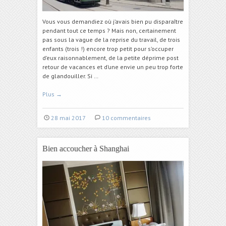
Vous vous demandiez où j’avais bien pu disparaître
pendant tout ce temps ? Mais non, certainement
pas sous la vague de la reprise du travail, de trois
enfants (trois !) encore trop petit pour s’occuper
d’eux raisonnablement, de la petite déprime post
retour de vacances et d’une envie un peu trop forte
de glandouiller. Si …
Plus
→
28 mai 2017
10 commentaires
Bien accoucher à Shanghai