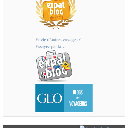
Envie d’autres voyages ?
Essayez par là…