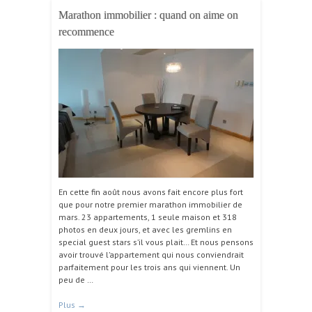
Marathon immobilier : quand on aime on
recommence
En cette fin août nous avons fait encore plus fort
que pour notre premier marathon immobilier de
mars. 23 appartements, 1 seule maison et 318
photos en deux jours, et avec les gremlins en
special guest stars s’il vous plait… Et nous pensons
avoir trouvé l’appartement qui nous conviendrait
parfaitement pour les trois ans qui viennent. Un
peu de …
Plus
→