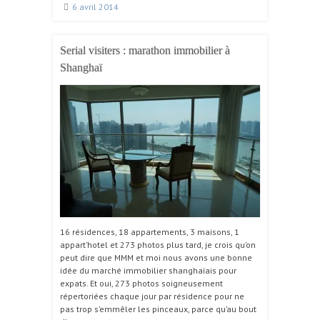
6 avril 2014
Serial visiters : marathon immobilier à
Shanghaï
16 résidences, 18 appartements, 3 maisons, 1
appart’hotel et 273 photos plus tard, je crois qu’on
peut dire que MMM et moi nous avons une bonne
idée du marché immobilier shanghaïais pour
expats. Et oui, 273 photos soigneusement
répertoriées chaque jour par résidence pour ne
pas trop s’emmêler les pinceaux, parce qu’au bout