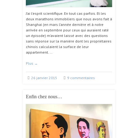
J’ai l’esprit scientifique. En tout cas parfois. Et les
deux marathons immobiliers que nous avons fait à
Shanghai (en mars l’année dernière et à notre
arrivée en septembre pour ceux qui auraient raté
un épisode) m’avaient laissé avec des questions
sans réponse sur la manière dont les propriétaires
chinois calculaient la surface de leur
appartement. …
Plus
→
26 janvier 2015
9 commentaires
Enfin chez nous…