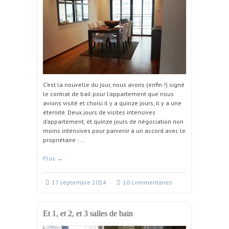
C’est la nouvelle du jour, nous avons (enfin !) signé
le contrat de bail pour l’appartement que nous
avions visité et choisi il y a quinze jours, il y a une
éternité. Deux jours de visites intensives
d’appartement, et quinze jours de négociation non
moins intensives pour parvenir à un accord avec le
propriétaire : …
Plus
→
17 septembre 2014
10 commentaires
Et 1, et 2, et 3 salles de bain