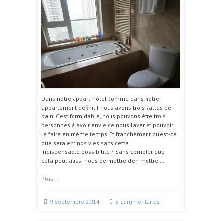
Dans notre appart’ hôtel comme dans notre
appartement définitif nous avons trois salles de
bain. C’est formidable, nous pouvons être trois
personnes à avoir envie de nous laver et pouvoir
le faire en même temps. Et franchement qu’est-ce
que seraient nos vies sans cette
indispensable possibilité ? Sans compter que
cela peut aussi nous permettre d’en mettre …
Plus
→
9 septembre 2014
5 commentaires