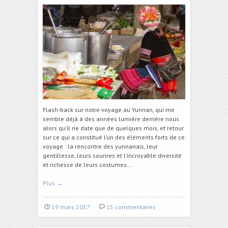
Flash-back sur notre voyage au Yunnan, qui me
semble déjà à des années lumière derrière nous
alors qu’il ne date que de quelques mois, et retour
sur ce qui a constitué l’un des éléments forts de ce
voyage : la rencontre des yunnanais, leur
gentillesse, leurs sourires et l’incroyable diversité
et richesse de leurs costumes …
Plus
→
19 mars 2017
15 commentaires