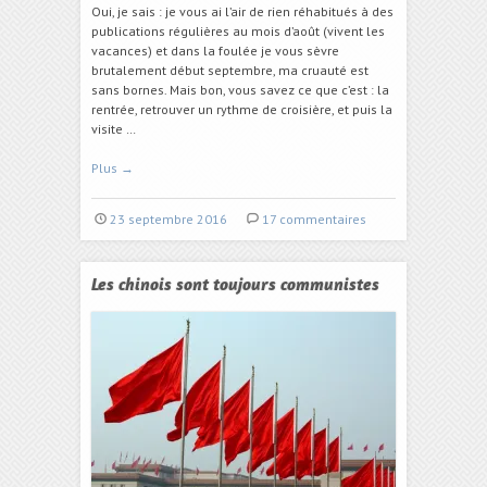
Oui, je sais : je vous ai l’air de rien réhabitués à des
publications régulières au mois d’août (vivent les
vacances) et dans la foulée je vous sèvre
brutalement début septembre, ma cruauté est
sans bornes. Mais bon, vous savez ce que c’est : la
rentrée, retrouver un rythme de croisière, et puis la
visite …
Plus
→
23 septembre 2016
17 commentaires
Les chinois sont toujours communistes