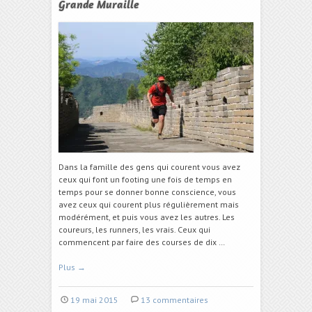
Grande Muraille
Dans la famille des gens qui courent vous avez
ceux qui font un footing une fois de temps en
temps pour se donner bonne conscience, vous
avez ceux qui courent plus régulièrement mais
modérément, et puis vous avez les autres. Les
coureurs, les runners, les vrais. Ceux qui
commencent par faire des courses de dix …
Plus
→
19 mai 2015
13 commentaires