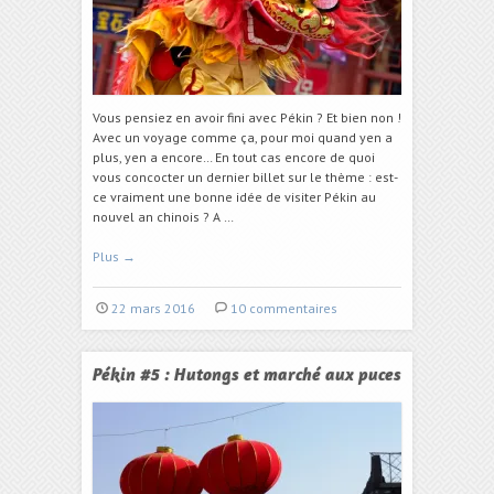
Vous pensiez en avoir fini avec Pékin ? Et bien non !
Avec un voyage comme ça, pour moi quand yen a
plus, yen a encore… En tout cas encore de quoi
vous concocter un dernier billet sur le thème : est-
ce vraiment une bonne idée de visiter Pékin au
nouvel an chinois ? A …
Plus
→
22 mars 2016
10 commentaires
Pékin #5 : Hutongs et marché aux puces