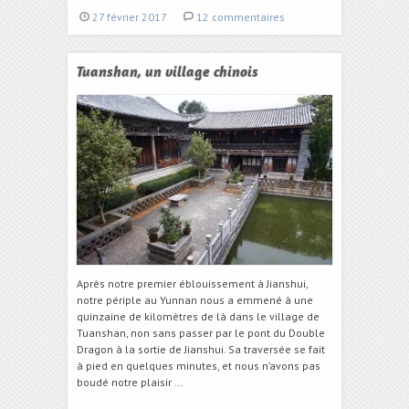
27 février 2017
12 commentaires
Tuanshan, un village chinois
Après notre premier éblouissement à Jianshui,
notre périple au Yunnan nous a emmené à une
quinzaine de kilomètres de là dans le village de
Tuanshan, non sans passer par le pont du Double
Dragon à la sortie de Jianshui. Sa traversée se fait
à pied en quelques minutes, et nous n’avons pas
boudé notre plaisir …