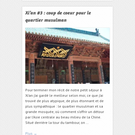
Xi’an #3 : coup de coeur pour le
quartier musulman
Pour terminer mon récit de notre petit séjour à
Xi’an j’ai gardé le meilleur selon moi, ce que j’ai
trouvé de plus atypique, de plus étonnant et de
plus sympathique : le quartier musulman et sa
grande mosquée, où comment s’offrir un détour
par l’Asie centrale au beau milieu de la Chine.
Situé derrière la tour du tambour, on …
Plus
→