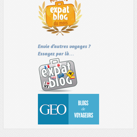
Envie d’autres voyages ?
Essayez par là…