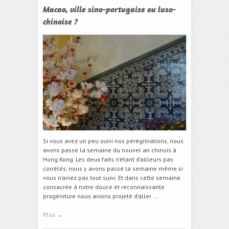
Macao, ville sino-portugaise ou luso-
chinoise ?
Si vous avez un peu suivi nos pérégrinations, nous
avons passé la semaine du nouvel an chinois à
Hong Kong. Les deux faits n’étant d’ailleurs pas
corrélés, nous y avons passé la semaine même si
vous n’aviez pas tout suivi. Et dans cette semaine
consacrée à notre douce et reconnaissante
progéniture nous avions projeté d’aller …
Plus
→