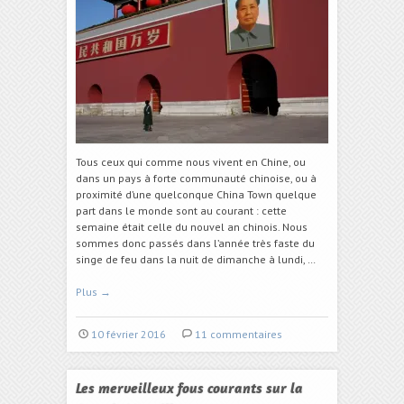
Tous ceux qui comme nous vivent en Chine, ou
dans un pays à forte communauté chinoise, ou à
proximité d’une quelconque China Town quelque
part dans le monde sont au courant : cette
semaine était celle du nouvel an chinois. Nous
sommes donc passés dans l’année très faste du
singe de feu dans la nuit de dimanche à lundi, …
Plus
→
10 février 2016
11 commentaires
Les merveilleux fous courants sur la