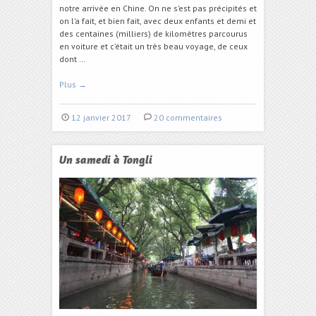
notre arrivée en Chine. On ne s’est pas précipités et
on l’a fait, et bien fait, avec deux enfants et demi et
des centaines (milliers) de kilomètres parcourus
en voiture et c’était un très beau voyage, de ceux
dont …
Plus
→
12 janvier 2017
20 commentaires
Un samedi à Tongli