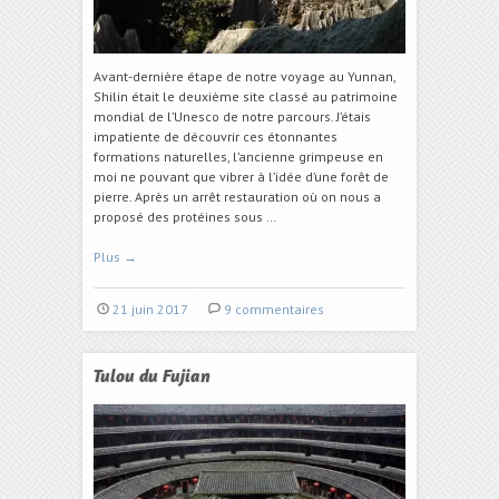
Avant-dernière étape de notre voyage au Yunnan,
Shilin était le deuxième site classé au patrimoine
mondial de l’Unesco de notre parcours. J’étais
impatiente de découvrir ces étonnantes
formations naturelles, l’ancienne grimpeuse en
moi ne pouvant que vibrer à l’idée d’une forêt de
pierre. Après un arrêt restauration où on nous a
proposé des protéines sous …
Plus
→
21 juin 2017
9 commentaires
Tulou du Fujian