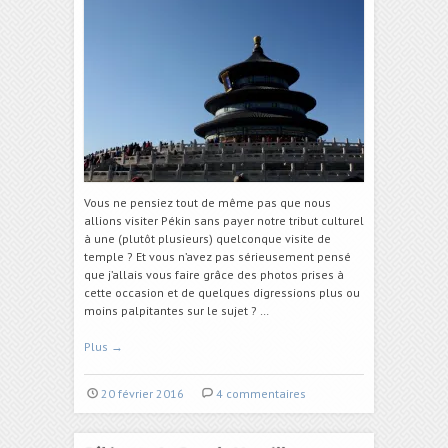
Vous ne pensiez tout de même pas que nous
allions visiter Pékin sans payer notre tribut culturel
à une (plutôt plusieurs) quelconque visite de
temple ? Et vous n’avez pas sérieusement pensé
que j’allais vous faire grâce des photos prises à
cette occasion et de quelques digressions plus ou
moins palpitantes sur le sujet ? …
Plus
→
20 février 2016
4 commentaires