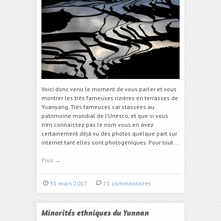
Voici donc venu le moment de vous parler et vous
montrer les très fameuses rizières en terrasses de
Yuanyang. Très fameuses car classées au
patrimoine mondial de l’Unesco, et que si vous
n’en connaissez pas le nom vous en avez
certainement déjà vu des photos quelque part sur
internet tant elles sont photogéniques. Pour tout …
Plus
→
31 mars 2017
21 commentaires
Minorités ethniques du Yunnan