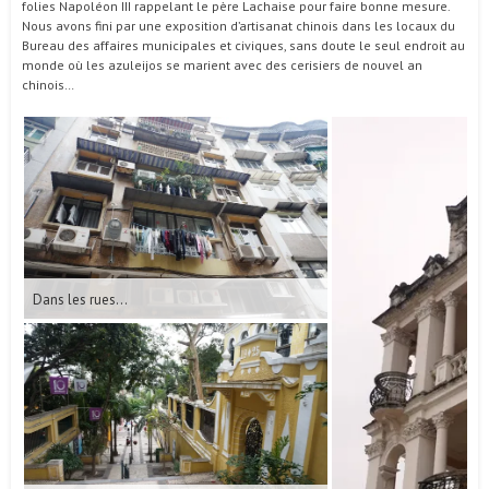
folies Napoléon III rappelant le père Lachaise pour faire bonne mesure.
Nous avons fini par une exposition d’artisanat chinois dans les locaux du
Bureau des affaires municipales et civiques, sans doute le seul endroit au
monde où les azuleijos se marient avec des cerisiers de nouvel an
chinois…
Dans les rues…