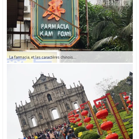
La farmacia, et les caractères chinois…