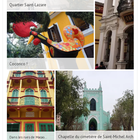
Quartier Saint-Lazare
Cocorico !
Chapelle du cimetière de Saint-Michel Archan
Dans les rues de Macao…