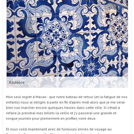
Azuleijos
Mon seul regret à Macao : que notre bateau de retour (et la fatigue de nos
enfants) nous ai obligés à partir en fin d’après-midi alors que je me serai
bien vue marcher encore quelques heures dans cette ville. Si c’était à
refaire je prendrai mes billets la veille et j’y passerai une grande et
longue journée pour pleinement en profiter, voire deux.
Et nous voilà maintenant avec de furieuses envies de voyage au