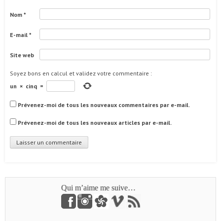
Nom
*
E-mail
*
Site web
Soyez bons en calcul et validez votre commentaire
:
un
×
cinq
=
Prévenez-moi de tous les nouveaux commentaires par e-mail.
Prévenez-moi de tous les nouveaux articles par e-mail.
Qui m’aime me suive…