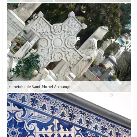
Cimetière de Saint-Michel Archange