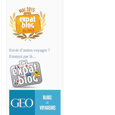
Envie d’autres voyages ?
Essayez par là…