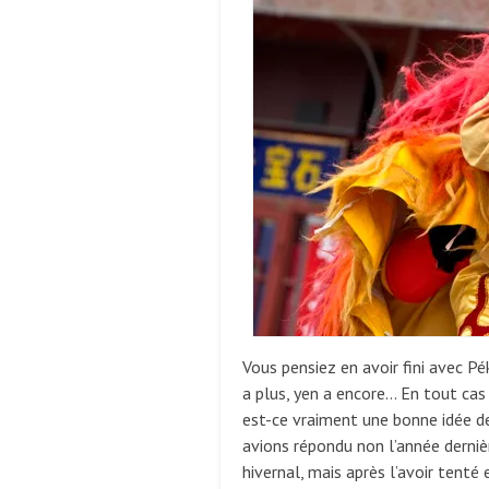
Vous pensiez en avoir fini avec P
a plus, yen a encore… En tout cas 
est-ce vraiment une bonne idée de
avions répondu non l’année dernièr
hivernal, mais après l’avoir tenté