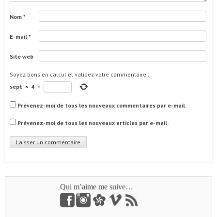
Nom
*
E-mail
*
Site web
Soyez bons en calcul et validez votre commentaire
:
sept
×
4
=
Prévenez-moi de tous les nouveaux commentaires par e-mail.
Prévenez-moi de tous les nouveaux articles par e-mail.
Qui m’aime me suive…