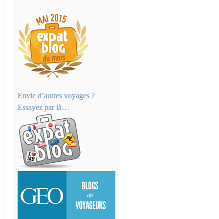
Envie d’autres voyages ?
Essayez par là…