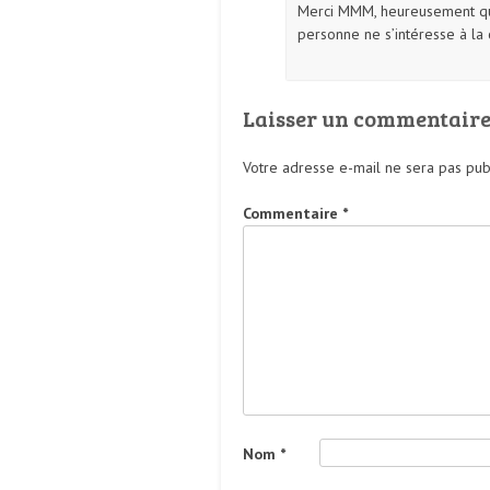
Merci MMM, heureusement qu’il
personne ne s’intéresse à la
Laisser un commentair
Votre adresse e-mail ne sera pas pub
Commentaire
*
Nom
*