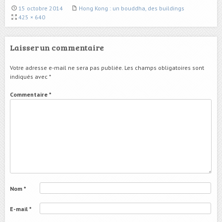
15 octobre 2014
Hong Kong : un bouddha, des buildings
425 × 640
Laisser un commentaire
Votre adresse e-mail ne sera pas publiée.
Les champs obligatoires sont
indiqués avec
*
Commentaire
*
Nom
*
E-mail
*