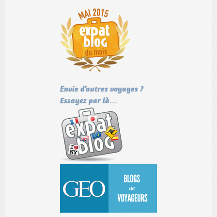
Envie d’autres voyages ?
Essayez par là…