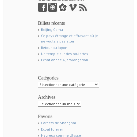
Billets récents
Beijing Coma
Ce pays étrange et effrayant où je
ne voulais pas aller
Retour au Japon
Un temple sur des roulettes
Expat année 4, prolongation.
Catégories
Catégories
Archives
Archives
Favoris
Carnets de Shanghai
Expat forever
Heureux comme Ulysse