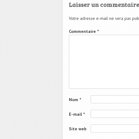
Laisser un commentair
Votre adresse e-mail ne sera pas pub
Commentaire
*
Nom
*
E-mail
*
Site web