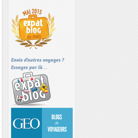
Envie d’autres voyages ?
Essayez par là…