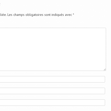
e
liée.
Les champs obligatoires sont indiqués avec
*