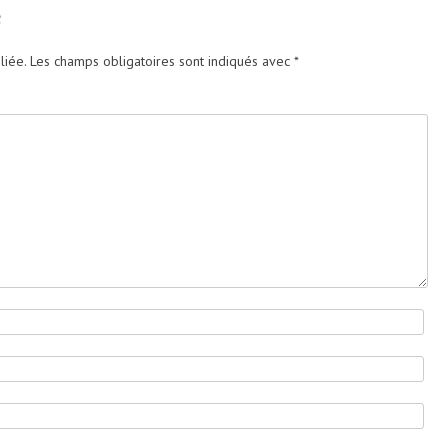
e
liée.
Les champs obligatoires sont indiqués avec
*