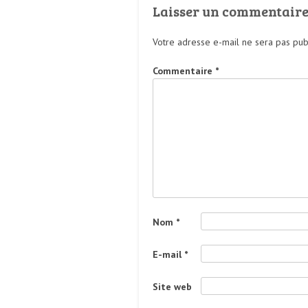
Laisser un commentair
Votre adresse e-mail ne sera pas pub
Commentaire
*
Nom
*
E-mail
*
Site web