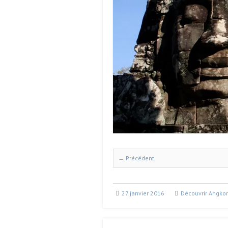
← Précédent
27 janvier 2016
Découvrir Angkor