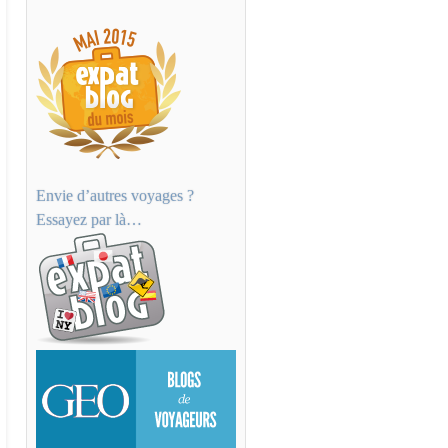
Envie d’autres voyages ?
Essayez par là…