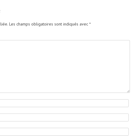
e
liée.
Les champs obligatoires sont indiqués avec
*