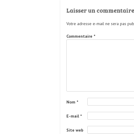
Laisser un commentair
Votre adresse e-mail ne sera pas pub
Commentaire
*
Nom
*
E-mail
*
Site web