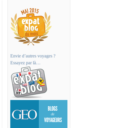
Envie d’autres voyages ?
Essayez par là…