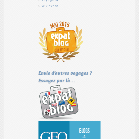
Wikiexpat
Envie d’autres voyages ?
Essayez par là…