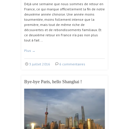
Déjà une semaine que nous sommes de retour en
France, ce qui marque officiellement la fin de notre
deuxième année chinoise. Une année moins
tourmentée, moins follement intense que la
première, mais tout de même riche de
découvertes et de rebondissements familiaux. Et
ce deuxième retour en France n’a pas non plus
tout à fait …
Plus
→
3 juillet 2016
6 commentaires
Bye-bye Paris, hello Shanghai !