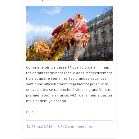
Comme le temps passe ! Nous voici déjà fin mai,
les enfants terminent l’école dans respectivement
trois et quatre semaines, les grandes vacances
sont donc officiellement déjà bientôt presque là,
et avec elles se rapproche à vitesse grand V notre
premier retour en France. J-43 : dans même pas un
mois et demi je poserai …
Plus
→
28 mai 2015
10 commentaires