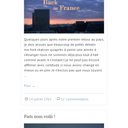
Quelques jours après notre premier retour au pays,
je dois avouer que beaucoup de petits détails
me font réaliser qu’après à peine une année à
l’étranger nous ne sommes déjà plus tout à fait
comme avant. A l’instant t je ne peut pas encore
affirmer avec certitude si nous avons changé en
mieux ou en pire. Je n’exclus pas que nous soyons
…
Plus
→
14 juillet 2015
12 commentaires
Paris nous voilà !