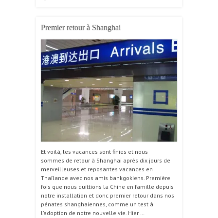
Premier retour à Shanghai
Et voilà, les vacances sont finies et nous
sommes de retour à Shanghai après dix jours de
merveilleuses et reposantes vacances en
Thaïlande avec nos amis bankgokiens. Première
fois que nous quittions la Chine en famille depuis
notre installation et donc premier retour dans nos
pénates shanghaiennes, comme un test à
l’adoption de notre nouvelle vie. Hier …