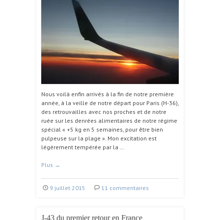
Nous voilà enfin arrivés à la fin de notre première
année, à la veille de notre départ pour Paris (H-36),
des retrouvailles avec nos proches et de notre
ruée sur les denrées alimentaires de notre régime
spécial « +5 kg en 5 semaines, pour être bien
pulpeuse sur la plage ». Mon excitation est
légèrement tempérée par la …
Plus
→
9 juillet 2015
11 commentaires
J-43 du premier retour en France