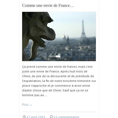
Comme une envie de France…
Ça prend comme une envie de fraises, mais c’est
juste une envie de France. Après huit mois de
Chine, de joie de la découverte et de plénitude de
l’expatriation, la fin de notre troisième trimestre sur
place s’approche et je commence à avoir envie
d’autre chose que de Chine. Sauf que ça ne se
termine pas au …
Plus
→
17 avril 2015
11 commentaires