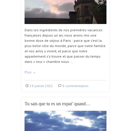
Dans les ingrédients de nos premières vacances
françaises depuis un an, nous avons mis une
bonne dose de séjour à Paris : parce que c’est la
plus belle ville du monde, parce que notre famille
et nos amis y vivent, et parce que notre
appartement s’y trouve et que passer du temps
dans « leur » chambre nous …
Plus
→
29 juillet 2015
9 commentaires
Tu sais que tu es un expat’ quand…