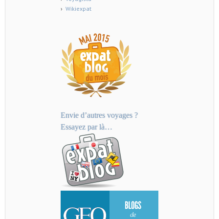
Wikiexpat
Envie d’autres voyages ?
Essayez par là…