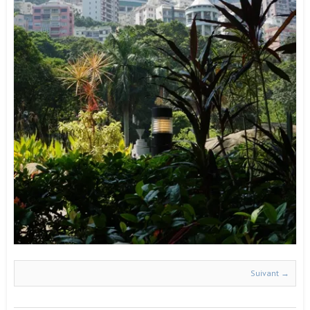
Suivant →