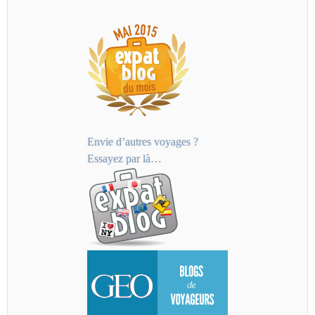
Envie d’autres voyages ?
Essayez par là…