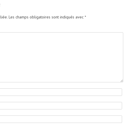
e
liée.
Les champs obligatoires sont indiqués avec
*