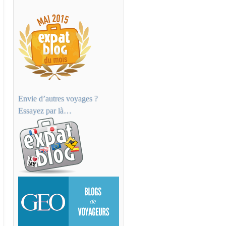
Envie d’autres voyages ?
Essayez par là…