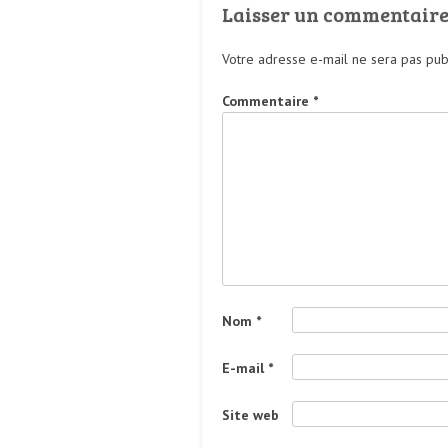
Laisser un commentair
Votre adresse e-mail ne sera pas pub
Commentaire
*
Nom
*
E-mail
*
Site web