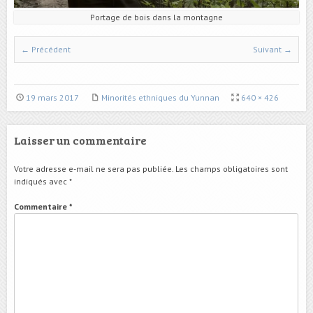
Portage de bois dans la montagne
← Précédent
Suivant →
19 mars 2017
Minorités ethniques du Yunnan
640 × 426
Laisser un commentaire
Votre adresse e-mail ne sera pas publiée.
Les champs obligatoires sont
indiqués avec
*
Commentaire
*