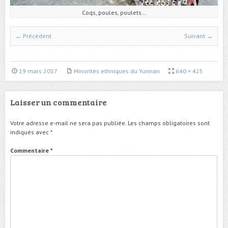
Coqs, poules, poulets…
← Précédent
Suivant →
19 mars 2017
Minorités ethniques du Yunnan
640 × 425
Laisser un commentaire
Votre adresse e-mail ne sera pas publiée.
Les champs obligatoires sont
indiqués avec
*
Commentaire
*