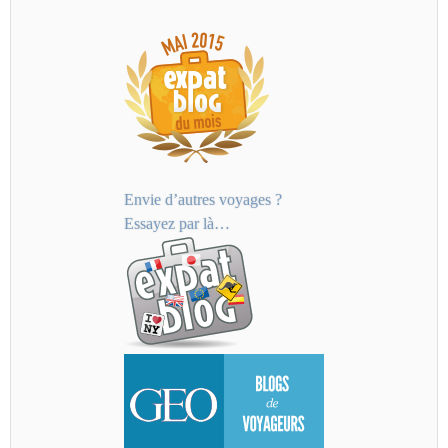
Envie d’autres voyages ?
Essayez par là…