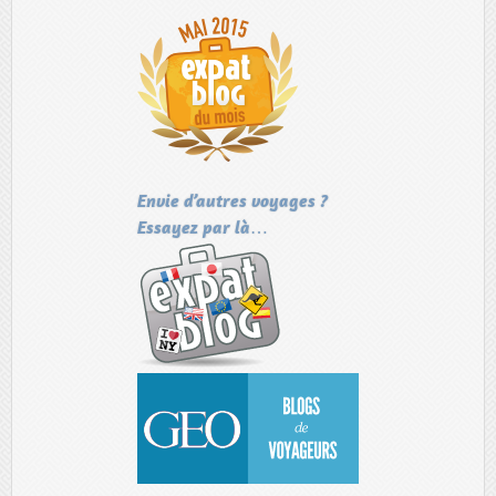
Envie d’autres voyages ?
Essayez par là…