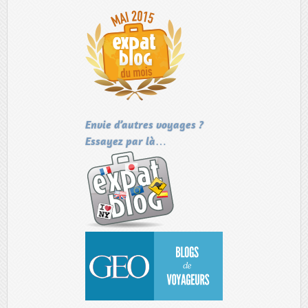
Envie d’autres voyages ?
Essayez par là…