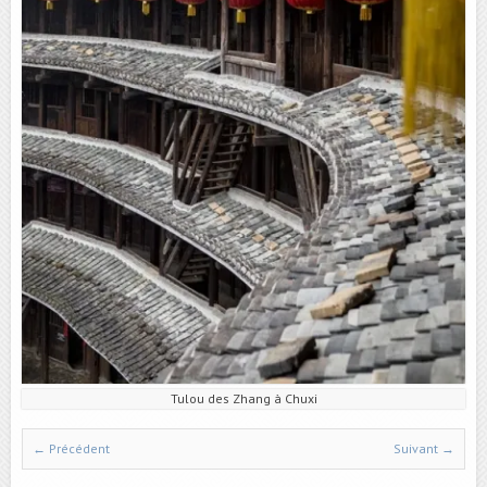
Tulou des Zhang à Chuxi
← Précédent
Suivant →