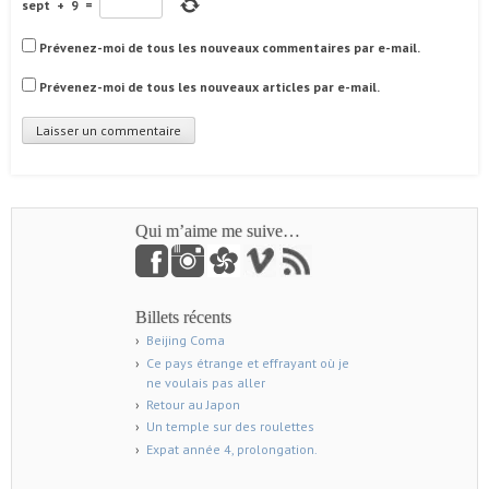
sept
+
9
=
Prévenez-moi de tous les nouveaux commentaires par e-mail.
Prévenez-moi de tous les nouveaux articles par e-mail.
Qui m’aime me suive…
Billets récents
Beijing Coma
Ce pays étrange et effrayant où je
ne voulais pas aller
Retour au Japon
Un temple sur des roulettes
Expat année 4, prolongation.