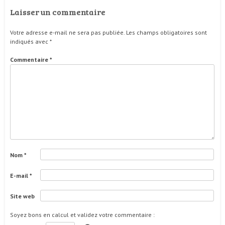
Laisser un commentaire
Votre adresse e-mail ne sera pas publiée.
Les champs obligatoires sont
indiqués avec
*
Commentaire
*
Nom
*
E-mail
*
Site web
Soyez bons en calcul et validez votre commentaire
: