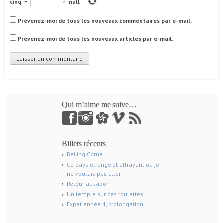
cinq
−
=
null
Prévenez-moi de tous les nouveaux commentaires par e-mail.
Prévenez-moi de tous les nouveaux articles par e-mail.
Qui m’aime me suive…
Billets récents
Beijing Coma
Ce pays étrange et effrayant où je
ne voulais pas aller
Retour au Japon
Un temple sur des roulettes
Expat année 4, prolongation.