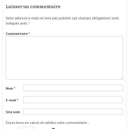
Laisser un commentaire
Votre adresse e-mail ne sera pas publiée.
Les champs obligatoires sont
indiqués avec
*
Commentaire
*
Nom
*
E-mail
*
Site web
Soyez bons en calcul et validez votre commentaire
: