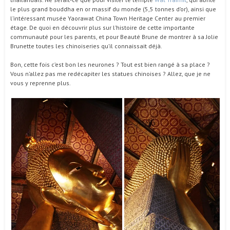
le plus grand bouddha en or massif du monde (5,5 tonnes d’or), ainsi que
l’intéressant musée Yaorawat China Town Heritage Center au premier
étage. De quoi en découvrir plus sur l’histoire de cette importante
communauté pour les parents, et pour Beauté Brune de montrer à sa Jolie
Brunette toutes les chinoiseries qu’il connaissait déjà.
Bon, cette fois c’est bon les neurones ? Tout est bien rangé à sa place ?
Vous n’allez pas me redécapiter les statues chinoises ? Allez, que je ne
vous y reprenne plus.