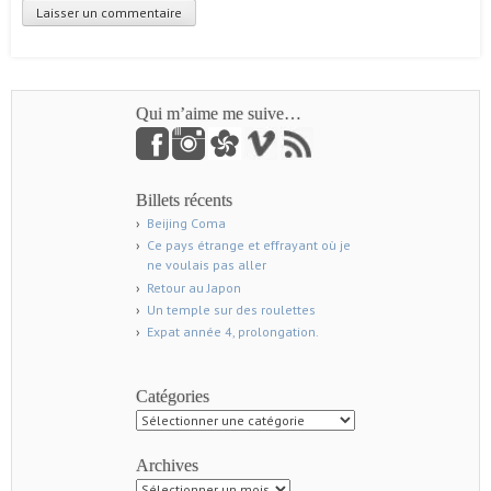
Qui m’aime me suive…
Billets récents
Beijing Coma
Ce pays étrange et effrayant où je
ne voulais pas aller
Retour au Japon
Un temple sur des roulettes
Expat année 4, prolongation.
Catégories
Catégories
Archives
Archives