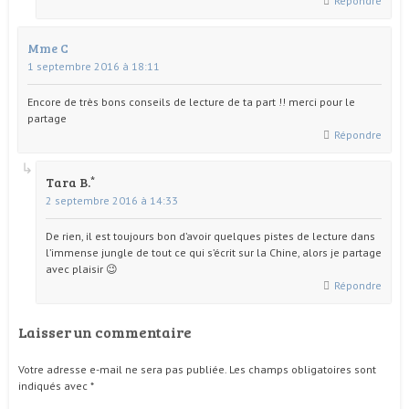
Répondre
Mme C
1 septembre 2016 à 18:11
Encore de très bons conseils de lecture de ta part !! merci pour le
partage
Répondre
Tara B.
2 septembre 2016 à 14:33
De rien, il est toujours bon d’avoir quelques pistes de lecture dans
l’immense jungle de tout ce qui s’écrit sur la Chine, alors je partage
avec plaisir 😉
Répondre
Laisser un commentaire
Votre adresse e-mail ne sera pas publiée.
Les champs obligatoires sont
indiqués avec
*