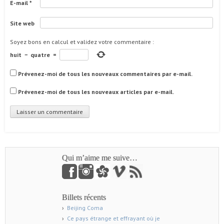
E-mail
*
Site web
Soyez bons en calcul et validez votre commentaire
:
huit
−
quatre
=
Prévenez-moi de tous les nouveaux commentaires par e-mail.
Prévenez-moi de tous les nouveaux articles par e-mail.
Qui m’aime me suive…
Billets récents
Beijing Coma
Ce pays étrange et effrayant où je