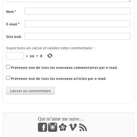
Nom
*
E-mail
*
Site web
Soyez bons en calcul et validez votre commentaire
:
+
six
=
8
Prévenez-moi de tous les nouveaux commentaires par e-mail.
Prévenez-moi de tous les nouveaux articles par e-mail.
Qui m’aime me suive…