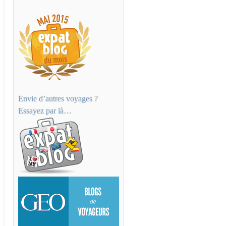
Envie d’autres voyages ?
Essayez par là…