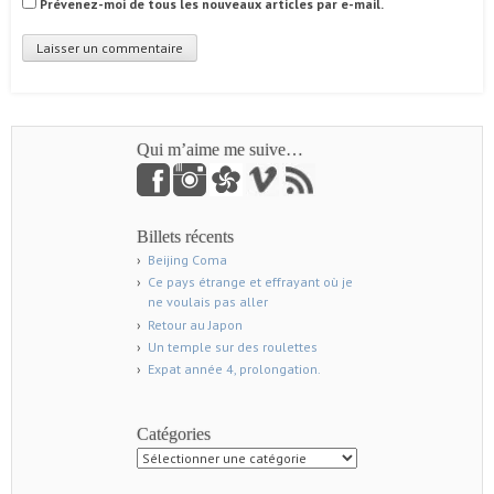
Prévenez-moi de tous les nouveaux articles par e-mail.
Qui m’aime me suive…
Billets récents
Beijing Coma
Ce pays étrange et effrayant où je
ne voulais pas aller
Retour au Japon
Un temple sur des roulettes
Expat année 4, prolongation.
Catégories
Catégories