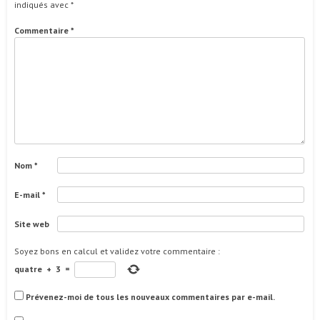
indiqués avec
*
Commentaire
*
Nom
*
E-mail
*
Site web
Soyez bons en calcul et validez votre commentaire
:
quatre
+
3
=
Prévenez-moi de tous les nouveaux commentaires par e-mail.