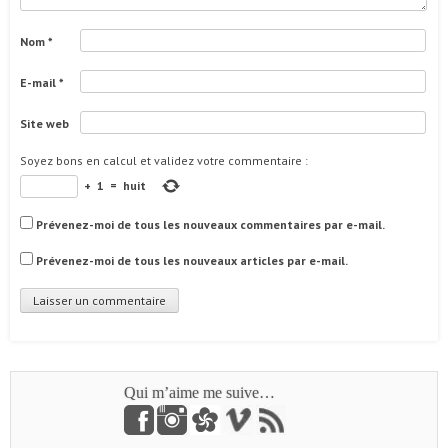
Nom
*
E-mail
*
Site web
Soyez bons en calcul et validez votre commentaire
:
+
1
=
huit
Prévenez-moi de tous les nouveaux commentaires par e-mail.
Prévenez-moi de tous les nouveaux articles par e-mail.
Qui m’aime me suive…